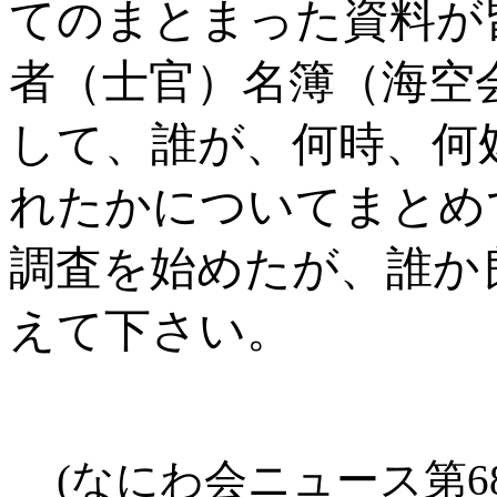
てのまとまった資料が
者（士官）名簿（海空
して、誰が、何時、何
れたかについてまとめ
調査を始めたが、誰か
えて下さい。
(なにわ会ニュース第