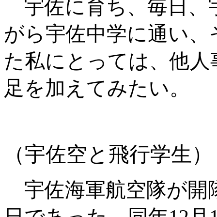
宇佐に育ち、毎日、
がら宇佐中学に通い、
た私にとっては、他人
足を加えてみたい。
（宇佐空と飛行学生）
宇佐海軍航空隊が開