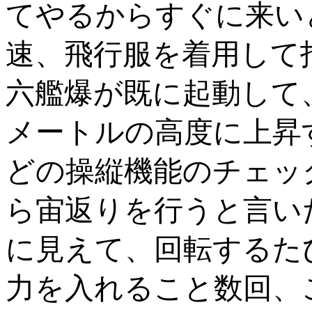
てやるからすぐに来い
速、飛行服を着用して
六艦爆が既に起動して
メートルの高度に上昇
どの操縦機能のチェッ
ら宙返りを行うと言い
に見えて、回転するた
力を入れること数回、