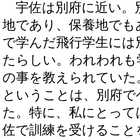
宇佐は別府に近い。
地であり、保養地でも
で学んだ飛行学生には
たらしい。われわれも
の事を教えられていた
ということは、別府で
た。特に、私にとって
佐で訓練を受けること