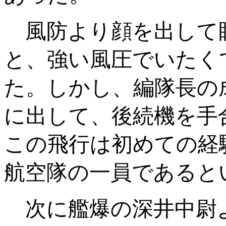
風防より顔を出して
と、強い風圧でいたく
た。しかし、編隊長の
に出して、後続機を手
この飛行は初めての経
航空隊の一員であると
次に艦爆の深井中尉