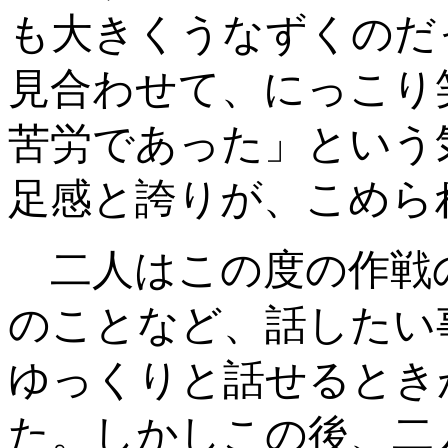
も大きくうなずくのだ
見合わせて、にっこり
苦労であった」という
足感と誇りが、こめら
二人はこの度の作戦
のことなど、話したい
ゆっくりと話せるとき
た。しかしこの後、二