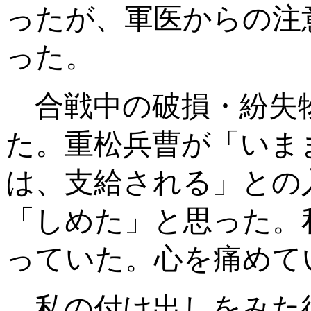
ったが、軍医からの注
った。
合戦中の破損・紛失
た。重松兵曹が「いま
は、支給される」との
「しめた」と思った。
っていた。心を痛めて
私の付け出しをみた