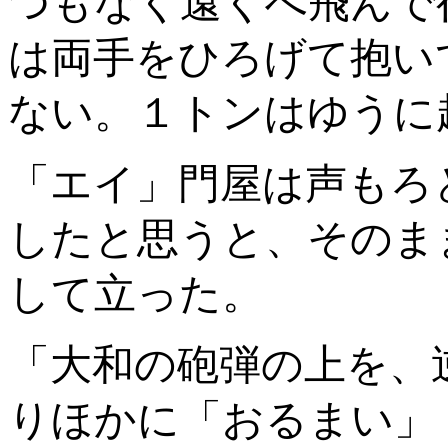
つもなく遠くへ飛んで
は両手をひろげて抱い
ない。１トンはゆうに
「エイ」門屋は声もろ
したと思うと、そのま
して立った。
「大和の砲弾の上を、
りほかに「おるまい」