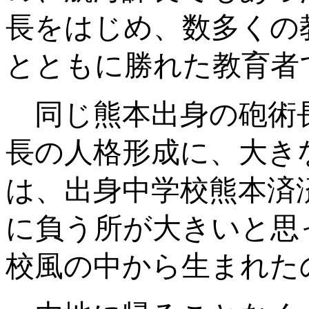
長をはじめ、数多くの
とともに勝れた教育者
同じ熊本出身の砲術
長の人格形成に、大き
は、出身中学校熊本済
に負う所が大きいと思
校風の中から生まれた