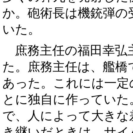
か。砲術長は機銃弾の
いた。
庶務主任の福田幸弘
た。庶務主任は、艦橋
あった。これには一定
とに独自に作っていた
で、人によって大きな
き継いだときは、サイ