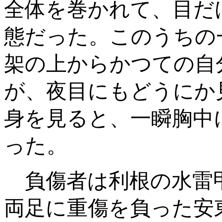
全体を巻かれて、目だ
態だった。このうちの
架の上からかつての自
が、夜目にもどうにか
身を見ると、一瞬胸中
った。
負傷者は利根の水雷
両足に重傷を負った安