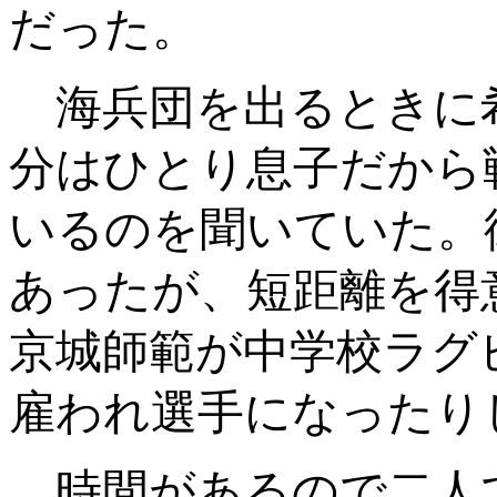
だった。
海兵団を出るときに
分はひとり息子だから
いるのを聞いていた。
あったが、短距離を得
京城師範が中学校ラグ
雇われ選手になったり
時間があるので二人