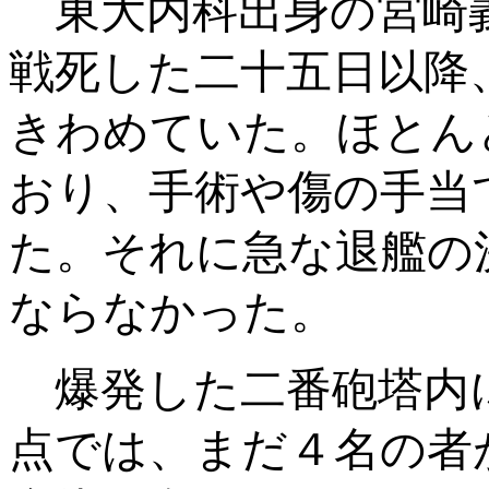
東大内科出身の宮崎
戦死した二十五日以降
きわめていた。ほとん
おり、手術や傷の手当
た。それに急な退艦の
ならなかった。
爆発した二番砲塔内
点では、まだ４名の者