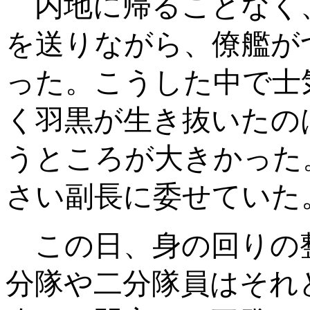
内地に帰ることなく
を送りながら、僚艦が
った。こうした中で士
く羽黒が生き抜いたの
うところが大きかった
さい副長に委せていた
この日、身の回りの
分隊や二分隊員はそれ