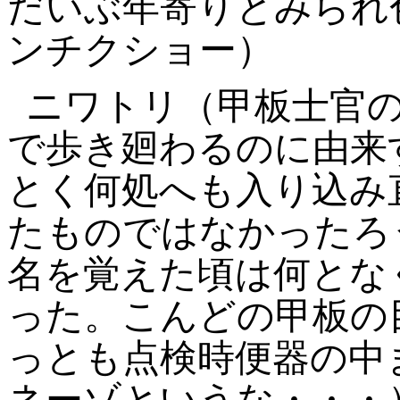
だいぶ年寄りとみられ
ンチクショー）
ニワトリ（甲板士官
で歩き廻わるのに由来
とく何処へも入り込み
たものではなかったろ
名を覚えた頃は何とな
った。こんどの甲板の
っとも点検時便器の中