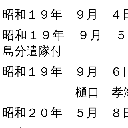
昭和１９年 ９月 ４
昭和１９年 ９月 ５
島分遣隊付
昭和１９年 ９月 ６
樋口 孝
昭和２０年 ５月 ８