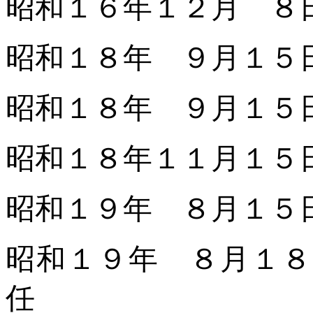
昭和１６年１２月 ８
昭和１８年 ９月１５
昭和１８年 ９月１５
昭和１８年１１月１５
昭和１９年 ８月１５
昭和１９年 ８月１８
任