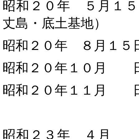
昭和２０年 ５月１５
丈島・底土基地）
昭和２０年 ８月１５
昭和２０年１０月 
昭和２０年１１月 
昭和２３年 ４月 