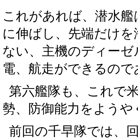
これがあれば、潜水艦
に伸ばし、先端だけを
ない、主機のディーゼ
電、航走ができるので
第六艦隊も、これで
勢、防御能力をようや
前回の千早隊では、