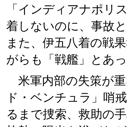
「インディアナポリ
着しないのに、事故と
また、伊五八着の戦果
がらも「戦艦」とあっ
米軍内部の失策が重
ド・ベンチュラ」哨戒
るまで捜索、救助の手