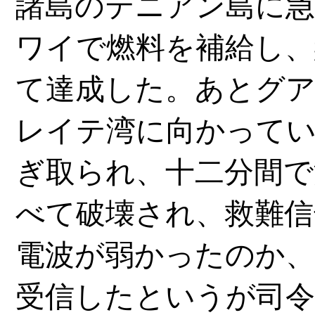
諸島のテニアン島に急
ワイで燃料を補給し、
て達成した。あとグ
レイテ湾に向かってい
ぎ取られ、十二分間で
べて破壊され、救難信
電波が弱かったのか
受信したというが司令