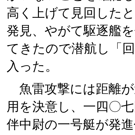
高く上げて見回したと
発見、やがて駆逐艦を
てきたので潜航し「回
入った。
魚雷攻撃には距離が
用を決意し、一四〇七
伴中尉の一号艇が発進