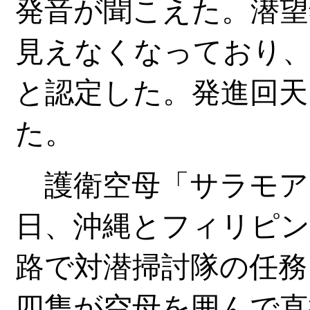
発音が聞こえた。潜望
見えなくなっており
と認定した。発進回天
た。
護衛空母「サラモア
日、沖縄とフィリピン
路で対潜掃討隊の任務
四隻が空母を囲んで直