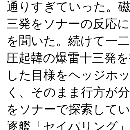
通りすぎていった。磁
三発をソナーの反応に
を聞いた。続けて一二
圧起韓の爆雷十三発を
した目様をヘッジホ
く、そのまま行方が分
をソナーで探索してい
逐艦「セイパリング」