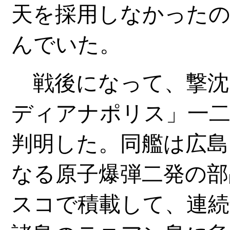
天を採用しなかったの
んでいた。
戦後になって、撃沈
ディアナポリス」一
判明した。同艦は広島
なる原子爆弾二発の部
スコで積載して、連続