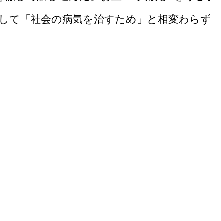
して「社会の病気を治すため」と相変わらず