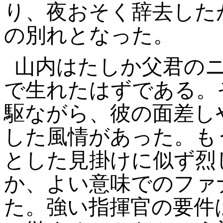
り、夜おそく辞去した
の別れとなった。
山内はたしか父君の
で生れたはずである。
駆ながら、彼の面差し
した風情があった。も
とした見掛けに似ず烈
か、よい意味でのファ
た。強い指揮官の要件