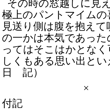
その時の窓越しに見
極上のパントマイムの
見送り側は腹を抱えて
の一かは本気であった
ってはそこはかとなく
しくもある思い出とい
日
記）
×
付記