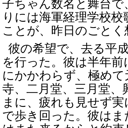
子ちゃん数名と舞台で
りには海軍経理学校校
ことが、昨日のごとく
彼の希望で、去る平成
を行った。彼は半年前
にかかわらず、極めて
寺、二月堂、三月堂、
まに、疲れも見せず実
で歩き回った。彼はま