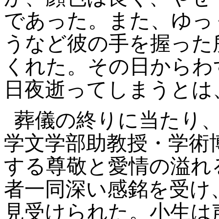
であった。また、ゆっ
うなど彼の手を握った
くれた。その日からわ
日夜逝ってしまうとは
葬儀の終りに当たり
学文学部助教授・学術
する尊敬と愛情の溢れ
者一同深い感銘を受け
見受けられた。小生は