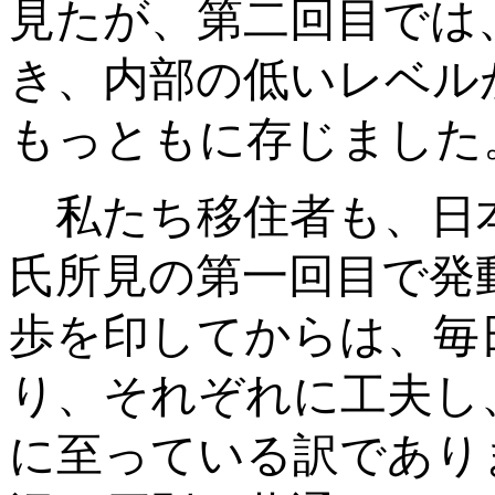
見たが、第二回目では
き、内部の低いレベル
もっともに存じました
私たち移住者も、日
氏所見の第一回目で発
歩を印してからは、毎
り、それぞれに工夫し
に至っている訳であり