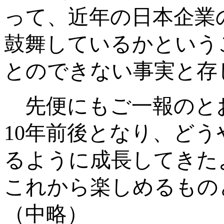
って、近年の日本企業
鼓舞しているかという
とのできない事実と存
先便にもご一報のと
10
年前後となり、どう
るように成長してきた
これから楽しめるもの
（中略）