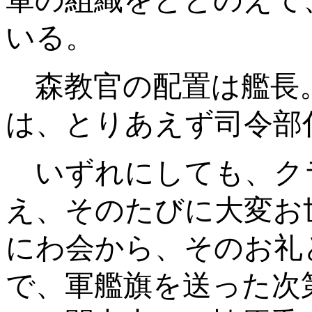
軍の組織をととのえて
いる。
森教官の配置は艦長
は、とりあえず司令部
いずれにしても、ク
え、そのたびに大変お
にわ会から、そのお礼
で、軍艦旗を送った次