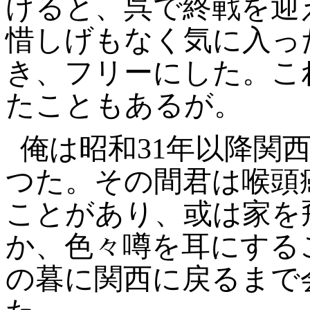
げると、呉で終戦を迎
惜しげもなく気に入っ
き、フリーにした。こ
たこともあるが。
俺は昭和31年以降関
つた。その間君は喉頭
ことがあり、或は家を
か、色々噂を耳にする
の暮に関西に戻るまで