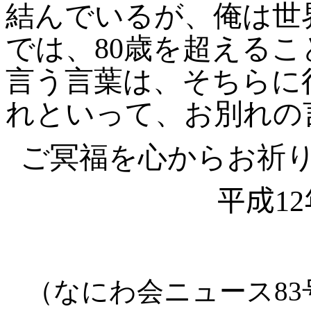
結んでいるが、俺は世
では、80歳を超える
言う言葉は、そちらに
れといって、お別れの
ご冥福を心からお祈
平成1
（なにわ会ニュース83